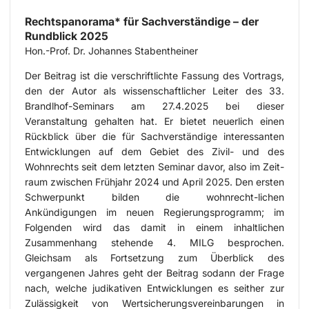
Rechtspanorama* für Sachverständige – der
Rundblick 2025
Hon.-Prof. Dr. Johannes Stabentheiner
Der Beitrag ist die verschriftlichte Fassung des Vortrags,
den der Autor als wissenschaftlicher Leiter des 33.
Brandlhof-Seminars am 27.4.2025 bei dieser
Veranstaltung gehalten hat. Er bietet neuerlich einen
Rückblick über die für Sachverständige interessanten
Entwicklungen auf dem Gebiet des Zivil- und des
Wohnrechts seit dem letzten Seminar davor, also im Zeit-
raum zwischen Frühjahr 2024 und April 2025. Den ersten
Schwerpunkt bilden die wohnrecht-lichen
Ankündigungen im neuen Regierungsprogramm; im
Folgenden wird das damit in einem inhaltlichen
Zusammenhang stehende 4. MILG besprochen.
Gleichsam als Fortsetzung zum Überblick des
vergangenen Jahres geht der Beitrag sodann der Frage
nach, welche judikativen Entwicklungen es seither zur
Zulässigkeit von Wertsicherungsvereinbarungen in