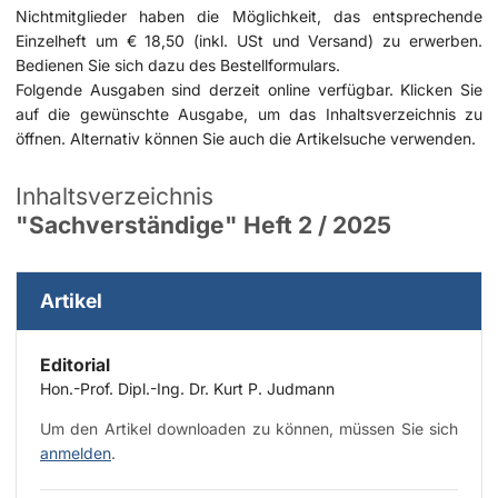
Nichtmitglieder haben die Möglichkeit, das entsprechende
Einzelheft um € 18,50 (inkl. USt und Versand) zu erwerben.
Bedienen Sie sich dazu des
Bestellformulars
.
Folgende Ausgaben sind derzeit online verfügbar. Klicken Sie
auf die gewünschte Ausgabe, um das Inhaltsverzeichnis zu
öffnen. Alternativ können Sie auch die
Artikelsuche
verwenden.
Inhaltsverzeichnis
"Sachverständige" Heft 2 / 2025
Artikel
Editorial
Hon.-Prof. Dipl.-Ing. Dr. Kurt P. Judmann
Um den Artikel downloaden zu können, müssen Sie sich
anmelden
.