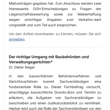
Mietverträgen gegeben hat. Zum Abschluss werden zwei
interessante OGH-Entscheidungen zu Fragen der
Liegenschaftsbewertung sowie zur Maklerhaftung
wegen unrichtiger Angaben zum Verkehrs-wert
vorgestellt und zum Teil auch besprochen.
Um den Artikel downloaden zu können, müssen Sie sich
anmelden
.
Der richtige Umgang mit Baubehörden und
Verwaltungsgerichten*
Dr. Dieter Neger
In den baurechtlichen Behördenverfahren und
Gerichtsverfahren kommt Sachverständigen eine
fundamentale Rolle zu. Dieser Fachbeitrag versucht,
einschlägige baurechtliche Grunds-ätze und Termini zu
erläutern, die Aufgaben von Sachverständigen zu
beschreiben und einen Judikaturüberblick zu vermitteln.
Hierbei wird auch die Rolle der Sachverständigen vor den