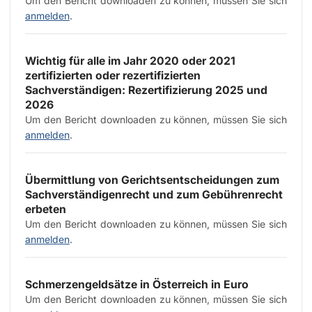
Um den Bericht downloaden zu können, müssen Sie sich
anmelden
.
Wichtig für alle im Jahr 2020 oder 2021
zertifizierten oder rezertifizierten
Sachverständigen: Rezertifizierung 2025 und
2026
Um den Bericht downloaden zu können, müssen Sie sich
anmelden
.
Übermittlung von Gerichtsentscheidungen zum
Sachverständigenrecht und zum Gebührenrecht
erbeten
Um den Bericht downloaden zu können, müssen Sie sich
anmelden
.
Schmerzengeldsätze in Österreich in Euro
Um den Bericht downloaden zu können, müssen Sie sich