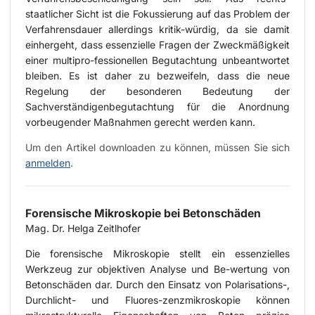
staatlicher Sicht ist die Fokussierung auf das Problem der
Verfahrensdauer allerdings kritik-würdig, da sie damit
einhergeht, dass essenzielle Fragen der Zweckmäßigkeit
einer multipro-fessionellen Begutachtung unbeantwortet
bleiben. Es ist daher zu bezweifeln, dass die neue
Regelung der besonderen Bedeutung der
Sachverständigenbegutachtung für die Anordnung
vorbeugender Maßnahmen gerecht werden kann.
Um den Artikel downloaden zu können, müssen Sie sich
anmelden
.
Forensische Mikroskopie bei Betonschäden
Mag. Dr. Helga Zeitlhofer
Die forensische Mikroskopie stellt ein essenzielles
Werkzeug zur objektiven Analyse und Be-wertung von
Betonschäden dar. Durch den Einsatz von Polarisations-,
Durchlicht- und Fluores-zenzmikroskopie können