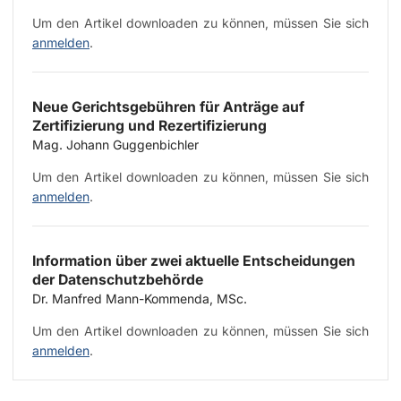
Um den Artikel downloaden zu können, müssen Sie sich
anmelden
.
Neue Gerichtsgebühren für Anträge auf
Zertifizierung und Rezertifizierung
Mag. Johann Guggenbichler
Um den Artikel downloaden zu können, müssen Sie sich
anmelden
.
Information über zwei aktuelle Entscheidungen
der Datenschutzbehörde
Dr. Manfred Mann-Kommenda, MSc.
Um den Artikel downloaden zu können, müssen Sie sich
anmelden
.