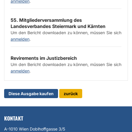
anmelden
.
55. Mitgliederversammlung des
Landesverbandes Steiermark und Kärnten
Um den Bericht downloaden zu können, müssen Sie sich
anmelden
.
Revirements im Justizbereich
Um den Bericht downloaden zu können, müssen Sie sich
anmelden
.
Diese Ausgabe kaufen
zurück
KONTAKT
A-1010 Wien Doblhoffgasse 3/5