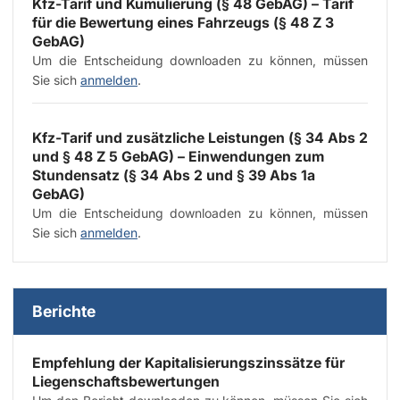
Kfz-Tarif und Kumulierung (§ 48 GebAG) – Tarif
für die Bewertung eines Fahrzeugs (§ 48 Z 3
GebAG)
Um die Entscheidung downloaden zu können, müssen
Sie sich
anmelden
.
Kfz-Tarif und zusätzliche Leistungen (§ 34 Abs 2
und § 48 Z 5 GebAG) – Einwendungen zum
Stundensatz (§ 34 Abs 2 und § 39 Abs 1a
GebAG)
Um die Entscheidung downloaden zu können, müssen
Sie sich
anmelden
.
Berichte
Empfehlung der Kapitalisierungszinssätze für
Liegenschaftsbewertungen