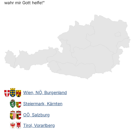
wahr mir Gott helfe!"
Wien, NÖ, Burgenland
Steiermark, Kärnten
OÖ, Salzburg
Tirol, Vorarlberg