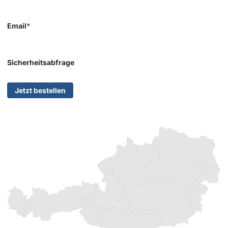
Email
*
Sicherheitsabfrage