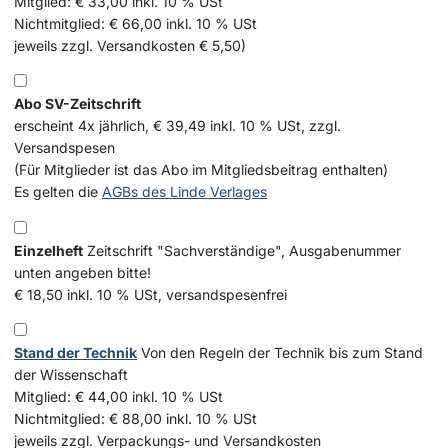
Mitglied: € 33,00 inkl. 10 % USt
Nichtmitglied: € 66,00 inkl. 10 % USt
jeweils zzgl. Versandkosten € 5,50)
Abo SV-Zeitschrift
erscheint 4x jährlich, € 39,49 inkl. 10 % USt, zzgl.
Versandspesen
(Für Mitglieder ist das Abo im Mitgliedsbeitrag enthalten)
Es gelten die
AGBs des Linde Verlages
Einzelheft
Zeitschrift "Sachverständige", Ausgabenummer
unten angeben bitte!
€ 18,50 inkl. 10 % USt, versandspesenfrei
Stand der Technik
Von den Regeln der Technik bis zum Stand
der Wissenschaft
Mitglied: € 44,00 inkl. 10 % USt
Nichtmitglied: € 88,00 inkl. 10 % USt
jeweils zzgl. Verpackungs- und Versandkosten