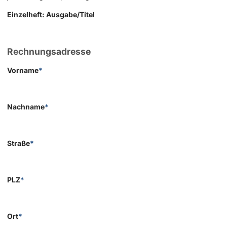
Einzelheft: Ausgabe/Titel
Rechnungsadresse
Vorname
*
Nachname
*
Straße
*
PLZ
*
Ort
*