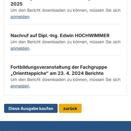
2025
Um den Bericht downloaden zu können, müssen Sie sich
anmelden
.
Nachruf auf Dipl.-Ing. Edwin HOCHWIMMER
Um den Bericht downloaden zu können, müssen Sie sich
anmelden
.
Fortbildungsveranstaltung der Fachgruppe
„Orientteppiche“ am 23. 4. 2024 Berichte
Um den Bericht downloaden zu können, müssen Sie sich
anmelden
.
Diese Ausgabe kaufen
zurück