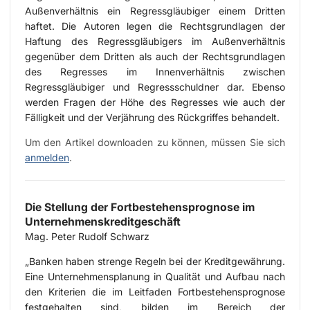
Außenverhältnis ein Regressgläubiger einem Dritten
haftet. Die Autoren legen die Rechtsgrundlagen der
Haftung des Regressgläubigers im Außenverhältnis
gegenüber dem Dritten als auch der Rechtsgrundlagen
des Regresses im Innenverhältnis zwischen
Regressgläubiger und Regressschuldner dar. Ebenso
werden Fragen der Höhe des Regresses wie auch der
Fälligkeit und der Verjährung des Rückgriffes behandelt.
Um den Artikel downloaden zu können, müssen Sie sich
anmelden
.
Die Stellung der Fortbestehensprognose im
Unternehmenskreditgeschäft
Mag. Peter Rudolf Schwarz
„Banken haben strenge Regeln bei der Kreditgewährung.
Eine Unternehmensplanung in Qualität und Aufbau nach
den Kriterien die im Leitfaden Fortbestehensprognose
festgehalten sind, bilden im Bereich der