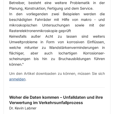
Betreiber, besteht eine weitere Problematik in der
Planung, Konstruktion, Fertigung und dem Service.
In den vorliegenden zwei Beispielen werden die
beschädigten Fahrräder mit Hilfe von makro - und
mikroskopischen Untersuchungen sowie mit der
Rasterelektronenmikroskopie geprüft
Keinesfalls außer Acht zu lassen sind weiters
Umweltprobleme in Form von korrosiven Einflüssen,
welche mitunter zu Wandstärkenverminderungen in
flächiger, aber auch lochartigen Korrosionser-
scheinungen bis hin zu Bruchausbildungen führen
können."
Um den Artikel downloaden zu können, müssen Sie sich
anmelden
.
Woher die Daten kommen – Unfalldaten und ihre
Verwertung im Verkehrsunfallprozess
Dr. Kevin Labner