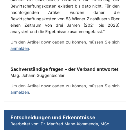
Bewirtschaftungskosten existiert bis dato nicht. Für den
nachfolgenden Artikel wurden daher die
Bewirtschaftungskosten von 53 Wiener Zinshäusern über
einen Zeitraum von drei Jahren (2021 bis 2023)
analysiert und die Ergebnisse zusammengefasst."
Um den Artikel downloaden zu können, müssen Sie sich
anmelden
.
Sachverständige fragen – der Verband antwortet
Mag. Johann Guggenbichler
Um den Artikel downloaden zu können, müssen Sie sich
anmelden
.
Entscheidungen und Erkenntnisse
Bearbeitet von: Dr. Manfred Mann-Kommenda, MSc.