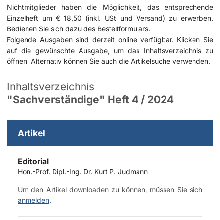
Nichtmitglieder haben die Möglichkeit, das entsprechende
Einzelheft um € 18,50 (inkl. USt und Versand) zu erwerben.
Bedienen Sie sich dazu des
Bestellformulars
.
Folgende Ausgaben sind derzeit online verfügbar. Klicken Sie
auf die gewünschte Ausgabe, um das Inhaltsverzeichnis zu
öffnen. Alternativ können Sie auch die
Artikelsuche
verwenden.
Inhaltsverzeichnis
"Sachverständige" Heft 4 / 2024
Artikel
Editorial
Hon.-Prof. Dipl.-Ing. Dr. Kurt P. Judmann
Um den Artikel downloaden zu können, müssen Sie sich
anmelden
.