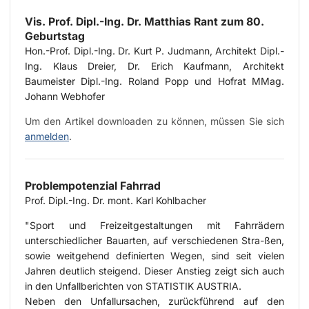
Vis. Prof. Dipl.-Ing. Dr. Matthias Rant zum 80.
Geburtstag
Hon.-Prof. Dipl.-Ing. Dr. Kurt P. Judmann, Architekt Dipl.-
Ing. Klaus Dreier, Dr. Erich Kaufmann, Architekt
Baumeister Dipl.-Ing. Roland Popp und Hofrat MMag.
Johann Webhofer
Um den Artikel downloaden zu können, müssen Sie sich
anmelden
.
Problempotenzial Fahrrad
Prof. Dipl.-Ing. Dr. mont. Karl Kohlbacher
"Sport und Freizeitgestaltungen mit Fahrrädern
unterschiedlicher Bauarten, auf verschiedenen Stra-ßen,
sowie weitgehend definierten Wegen, sind seit vielen
Jahren deutlich steigend. Dieser Anstieg zeigt sich auch
in den Unfallberichten von STATISTIK AUSTRIA.
Neben den Unfallursachen, zurückführend auf den