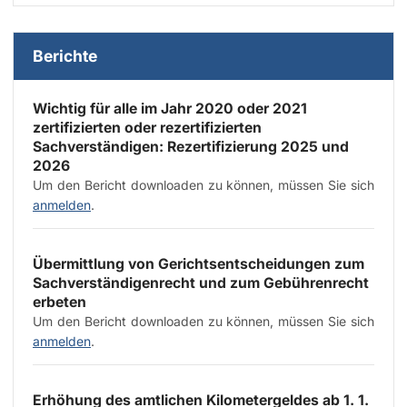
Berichte
Wichtig für alle im Jahr 2020 oder 2021
zertifizierten oder rezertifizierten
Sachverständigen: Rezertifizierung 2025 und
2026
Um den Bericht downloaden zu können, müssen Sie sich
anmelden
.
Übermittlung von Gerichtsentscheidungen zum
Sachverständigenrecht und zum Gebührenrecht
erbeten
Um den Bericht downloaden zu können, müssen Sie sich
anmelden
.
Erhöhung des amtlichen Kilometergeldes ab 1. 1.