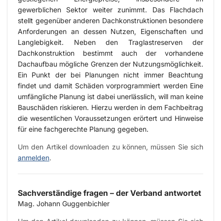
gewerblichen Sektor weiter zunimmt. Das Flachdach
stellt gegenüber anderen Dachkonstruktionen besondere
Anforderungen an dessen Nutzen, Eigenschaften und
Langlebigkeit. Neben den Traglastreserven der
Dachkonstruktion bestimmt auch der vorhandene
Dachaufbau mögliche Grenzen der Nutzungsmöglichkeit.
Ein Punkt der bei Planungen nicht immer Beachtung
findet und damit Schäden vorprogrammiert werden Eine
umfängliche Planung ist dabei unerlässlich, will man keine
Bauschäden riskieren. Hierzu werden in dem Fachbeitrag
die wesentlichen Voraussetzungen erörtert und Hinweise
für eine fachgerechte Planung gegeben.
Um den Artikel downloaden zu können, müssen Sie sich
anmelden
.
Sachverständige fragen – der Verband antwortet
Mag. Johann Guggenbichler