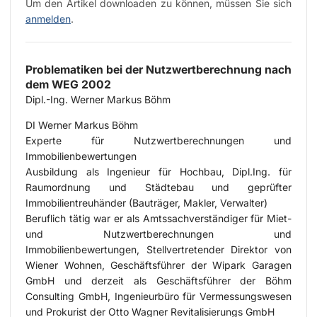
Um den Artikel downloaden zu können, müssen Sie sich
anmelden
.
Problematiken bei der Nutzwertberechnung nach
dem WEG 2002
Dipl.-Ing. Werner Markus Böhm
DI Werner Markus Böhm
Experte für Nutzwertberechnungen und
Immobilienbewertungen
Ausbildung als Ingenieur für Hochbau, Dipl.Ing. für
Raumordnung und Städtebau und geprüfter
Immobilientreuhänder (Bauträger, Makler, Verwalter)
Beruflich tätig war er als Amtssachverständiger für Miet-
und Nutzwertberechnungen und
Immobilienbewertungen, Stellvertretender Direktor von
Wiener Wohnen, Geschäftsführer der Wipark Garagen
GmbH und derzeit als Geschäftsführer der Böhm
Consulting GmbH, Ingenieurbüro für Vermessungswesen
und Prokurist der Otto Wagner Revitalisierungs GmbH