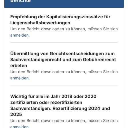
Berichte
Empfehlung der Kapitalisierungszinssätze für
Liegenschaftsbewertungen
Um den Bericht downloaden zu können, müssen Sie sich
anmelden
.
Übermittlung von Gerichtsentscheidungen zum
Sachverständigenrecht und zum Gebührenrecht
erbeten
Um den Bericht downloaden zu können, müssen Sie sich
anmelden
.
Wichtig für alle im Jahr 2019 oder 2020
zertifizierten oder rezertifizierten
Sachverständigen: Rezertifizierung 2024 und
2025
Um den Bericht downloaden zu können, müssen Sie sich
anmelden
.