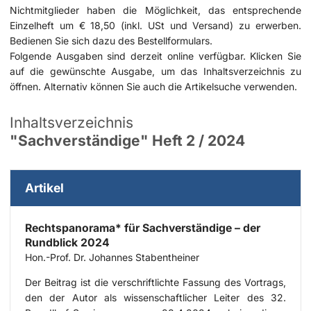
Nichtmitglieder haben die Möglichkeit, das entsprechende
Einzelheft um € 18,50 (inkl. USt und Versand) zu erwerben.
Bedienen Sie sich dazu des
Bestellformulars
.
Folgende Ausgaben sind derzeit online verfügbar. Klicken Sie
auf die gewünschte Ausgabe, um das Inhaltsverzeichnis zu
öffnen. Alternativ können Sie auch die
Artikelsuche
verwenden.
Inhaltsverzeichnis
"Sachverständige" Heft 2 / 2024
Artikel
Rechtspanorama* für Sachverständige – der
Rundblick 2024
Hon.-Prof. Dr. Johannes Stabentheiner
Der Beitrag ist die verschriftlichte Fassung des Vortrags,
den der Autor als wissenschaftlicher Leiter des 32.