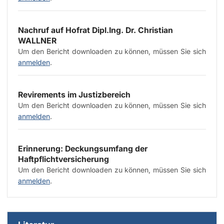
Nachruf auf Hofrat Dipl.­Ing. Dr. Christian
WALLNER
Um den Bericht downloaden zu können, müssen Sie sich
anmelden
.
Revirements im Justizbereich
Um den Bericht downloaden zu können, müssen Sie sich
anmelden
.
Erinnerung: Deckungsumfang der
Haftpflichtversicherung
Um den Bericht downloaden zu können, müssen Sie sich
anmelden
.