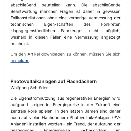
abschließend beurteilen kann. Die abschließende
Beantwortung mancher Fragen ist daher in gewissen
Fallkonstellationen ohne eine vorherige Vermessung der
technischen Eigen-schaften des konkreten
klagsgegenständlichen Fahrzeuges nicht möglich,
weshalb in diesen Fällen eine Vermessung angezeigt
erscheint.
Um den Artikel downloaden zu können, müssen Sie sich
anmelden
.
Photovoltaikanlagen auf Flachdächern
Wolfgang Schröder
Die Eigenstromnutzung aus regenerativen Energien wird
aufgrund steigender Energiepreise in der Zukunft eine
zentrale Rolle spielen. In den letzten Jahren sind daher
auch auf vielen Flachdächern Photovoltaik-Anlagen (PV-
Anlagen) installiert worden – ein Trend, der aufgrund der
gestiegenen Energiepreise, insbesondere im