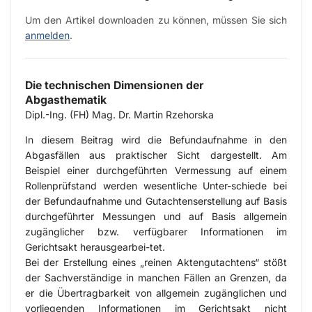
Um den Artikel downloaden zu können, müssen Sie sich
anmelden
.
Die technischen Dimensionen der
Abgasthematik
Dipl.-Ing. (FH) Mag. Dr. Martin Rzehorska
In diesem Beitrag wird die Befundaufnahme in den
Abgasfällen aus praktischer Sicht dargestellt. Am
Beispiel einer durchgeführten Vermessung auf einem
Rollenprüfstand werden wesentliche Unter-schiede bei
der Befundaufnahme und Gutachtenserstellung auf Basis
durchgeführter Messungen und auf Basis allgemein
zugänglicher bzw. verfügbarer Informationen im
Gerichtsakt herausgearbei-tet.
Bei der Erstellung eines „reinen Aktengutachtens“ stößt
der Sachverständige in manchen Fällen an Grenzen, da
er die Übertragbarkeit von allgemein zugänglichen und
vorliegenden Informationen im Gerichtsakt nicht