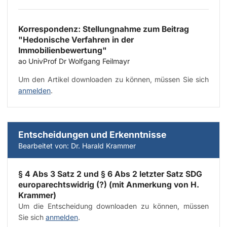
Korrespondenz: Stellungnahme zum Beitrag
"Hedonische Verfahren in der
Immobilienbewertung"
ao UnivProf Dr Wolfgang Feilmayr
Um den Artikel downloaden zu können, müssen Sie sich
anmelden
.
Entscheidungen und Erkenntnisse
Bearbeitet von: Dr. Harald Krammer
§ 4 Abs 3 Satz 2 und § 6 Abs 2 letzter Satz SDG
europarechtswidrig (?) (mit Anmerkung von
H.
Krammer
)
Um die Entscheidung downloaden zu können, müssen
Sie sich
anmelden
.