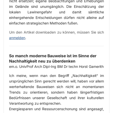
nicht ersetzen; eigene Beobachtungen und Erhebungen
im Gelände sind unumgänglich. Die Einschätzung der
lokalen Lawinengefahr und damit sämtliche
einhergehende Entscheidungen dürfen nicht alleine auf
einfachen strategischen Methoden fußen.
Um den Artikel downloaden zu können, müssen Sie sich
anmelden
.
So manch moderne Bauweise ist im Sinne der
Nachhaltigkeit neu zu überdenken
em.o. UnivProf Arch Dipl-Ing BM Dr techn Horst Gamerith
Ich meine, wenn man den Begriff „Nachhaltigkeit“ im
ursprünglichen Sinn gerecht werden will, haben vor allem
werterhaltende Bauweisen sich nicht an momentanen
Trends zu orientieren, sondern haben längerfristigen
Bedürfnissen unserer Gesellschaft und ihrer kulturellen
Verantwortung zu entsprechen.
Energiesparen und Ressourcenschonung sind angesagt,