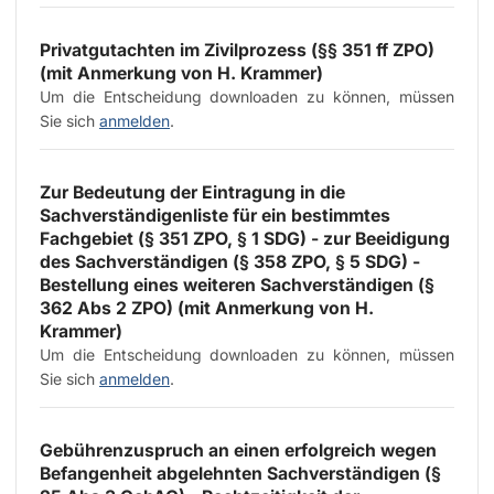
Privatgutachten im Zivilprozess (§§ 351 ff ZPO)
(mit Anmerkung von
H. Krammer
)
Um die Entscheidung downloaden zu können, müssen
Sie sich
anmelden
.
Zur Bedeutung der Eintragung in die
Sachverständigenliste für ein bestimmtes
Fachgebiet (§ 351 ZPO, § 1 SDG) - zur Beeidigung
des Sachverständigen (§ 358 ZPO, § 5 SDG) -
Bestellung eines weiteren Sachverständigen (§
362 Abs 2 ZPO) (mit Anmerkung von
H.
Krammer
)
Um die Entscheidung downloaden zu können, müssen
Sie sich
anmelden
.
Gebührenzuspruch an einen erfolgreich wegen
Befangenheit abgelehnten Sachverständigen (§