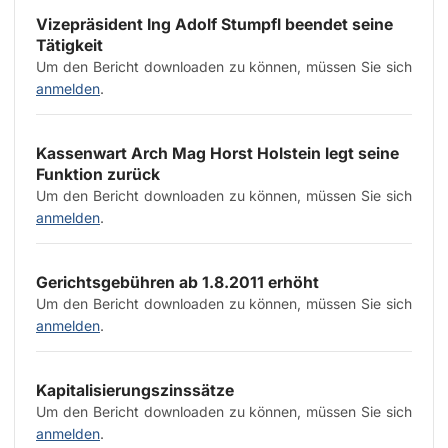
Vizepräsident Ing Adolf Stumpfl beendet seine
Tätigkeit
Um den Bericht downloaden zu können, müssen Sie sich
anmelden
.
Kassenwart Arch Mag Horst Holstein legt seine
Funktion zurück
Um den Bericht downloaden zu können, müssen Sie sich
anmelden
.
Gerichtsgebühren ab 1.8.2011 erhöht
Um den Bericht downloaden zu können, müssen Sie sich
anmelden
.
Kapitalisierungszinssätze
Um den Bericht downloaden zu können, müssen Sie sich
anmelden
.