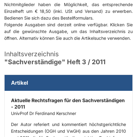
Nichtmitglieder haben die Möglichkeit, das entsprechende
Einzelheft um € 18,50 (inkl. USt und Versand) zu erwerben.
Bedienen Sie sich dazu des
Bestellformulars
.
Folgende Ausgaben sind derzeit online verfügbar. Klicken Sie
auf die gewünschte Ausgabe, um das Inhaltsverzeichnis zu
öffnen. Alternativ können Sie auch die
Artikelsuche
verwenden.
Inhaltsverzeichnis
"Sachverständige" Heft 3 / 2011
Artikel
Aktuelle Rechtsfragen für den Sachverständigen
- 2011
UnivProf Dr Ferdinand Kerschner
Der Autor referiert und kommentiert höchstgerichtliche
Entscheidungen (OGH und VwGH) aus den Jahren 2010