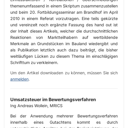
themenumfassend in einem Skriptum zusammenzustellen
und beim 20. Fortbildungsseminar am Brandlhof im April
2010 in einem Referat vorzutragen. Eine teils gekürzte
und vereinzelt noch ergänzte Fassung des hand out ist
der Inhalt dieses Artikels, welcher die durchschnittlichen
Reaktionen von Marktteilhabern auf wertbildende
Merkmale an Grundstücken im Bauland wiedergibt und
als Publikation letztlich auch dazu beiträgt, die bisher
weitläufigen Lücken zu diesem Thema im einschlägigen
Schrifttum zu verkleinern.
Um den Artikel downloaden zu können, müssen Sie sich
anmelden
.
Umsatzsteuer im Bewertungsverfahren
Ing Andreas Wollein, MRICS
Bei der Anwendung mehrerer Bewertungsverfahren
innerhalb eines Gutachtens kommt es durch