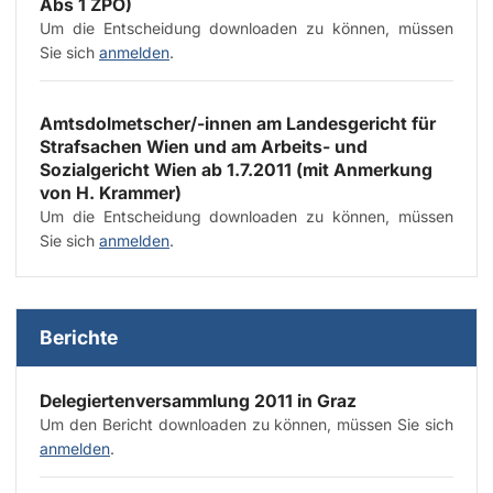
Abs 1 ZPO)
Um die Entscheidung downloaden zu können, müssen
Sie sich
anmelden
.
Amtsdolmetscher/-innen am Landesgericht für
Strafsachen Wien und am Arbeits- und
Sozialgericht Wien ab 1.7.2011 (mit Anmerkung
von
H. Krammer
)
Um die Entscheidung downloaden zu können, müssen
Sie sich
anmelden
.
Berichte
Delegiertenversammlung 2011 in Graz
Um den Bericht downloaden zu können, müssen Sie sich
anmelden
.