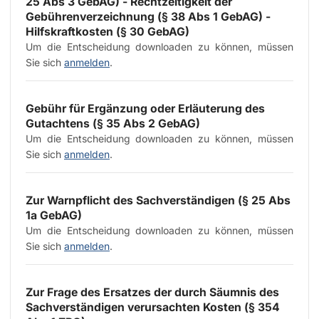
25 Abs 3 GebAG) - Rechtzeitigkeit der
Gebührenverzeichnung (§ 38 Abs 1 GebAG) -
Hilfskraftkosten (§ 30 GebAG)
Um die Entscheidung downloaden zu können, müssen
Sie sich
anmelden
.
Gebühr für Ergänzung oder Erläuterung des
Gutachtens (§ 35 Abs 2 GebAG)
Um die Entscheidung downloaden zu können, müssen
Sie sich
anmelden
.
Zur Warnpflicht des Sachverständigen (§ 25 Abs
1a GebAG)
Um die Entscheidung downloaden zu können, müssen
Sie sich
anmelden
.
Zur Frage des Ersatzes der durch Säumnis des
Sachverständigen verursachten Kosten (§ 354