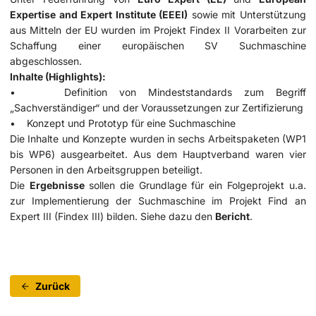
Expertise and Expert Institute (EEEI)
sowie mit Unterstützung
aus Mitteln der EU wurden im Projekt Findex II Vorarbeiten zur
Schaffung einer europäischen SV Suchmaschine
abgeschlossen.
Inhalte (Highlights):
• Definition von Mindeststandards zum Begriff
„Sachverständiger“ und der Voraussetzungen zur Zertifizierung
• Konzept und Prototyp für eine Suchmaschine
Die Inhalte und Konzepte wurden in sechs Arbeitspaketen (WP1
bis WP6) ausgearbeitet. Aus dem Hauptverband waren vier
Personen in den Arbeitsgruppen beteiligt.
Die
Ergebnisse
sollen die Grundlage für ein Folgeprojekt u.a.
zur Implementierung der Suchmaschine im Projekt Find an
Expert III (Findex III) bilden. Siehe dazu den
Bericht
.
Zurück