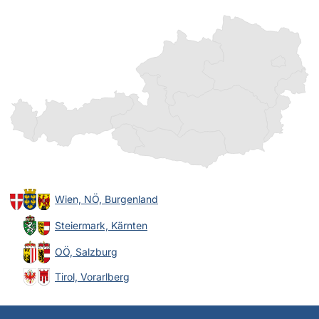
Wien, NÖ, Burgenland
Steiermark, Kärnten
OÖ, Salzburg
Tirol, Vorarlberg